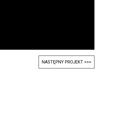
NASTĘPNY PROJEKT >>>